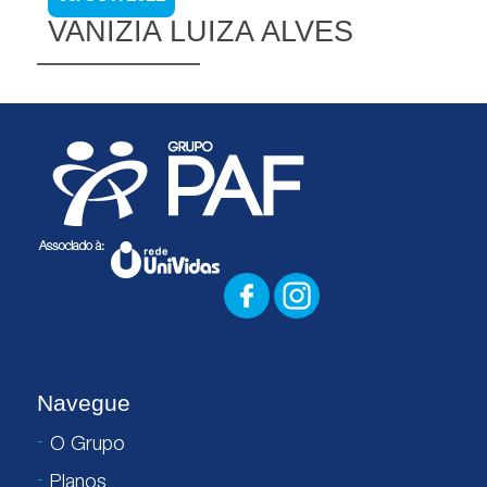
VANIZIA LUIZA ALVES
Navegue
O Grupo
Planos