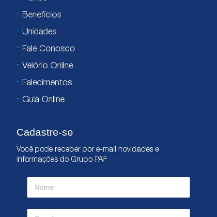
Benefícios
Unidades
Fale Conosco
Velório Online
Falecimentos
Guia Online
Cadastre-se
Você pode receber por e-mail novidades e
informações do Grupo PAF