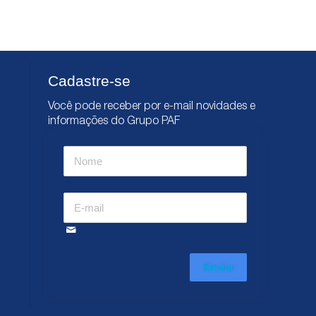
Cadastre-se
Você pode receber por e-mail novidades e
informações do Grupo PAF
Enviar