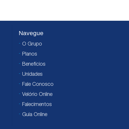
Navegue
O Grupo
Planos
Benefícios
Unidades
Fale Conosco
Velório Online
Falecimentos
Guia Online