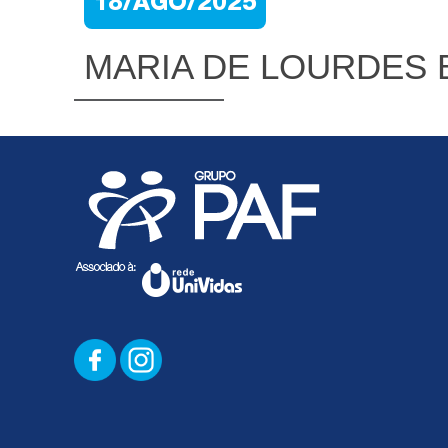
18/AGO/2025
MARIA DE LOURDES