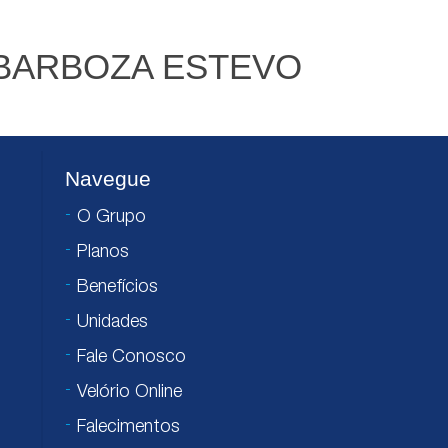
 BARBOZA ESTEVO
Navegue
O Grupo
Planos
Benefícios
Unidades
Fale Conosco
Velório Online
Falecimentos