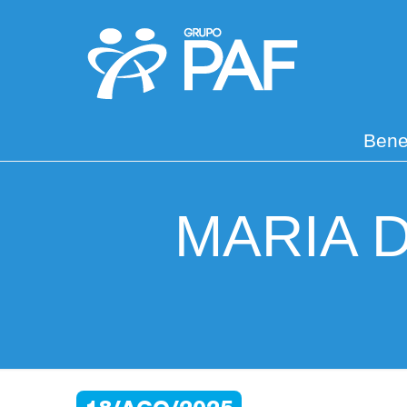
Bene
MARIA 