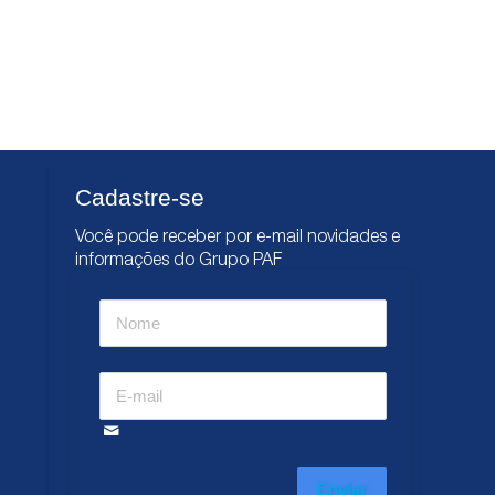
Cadastre-se
Você pode receber por e-mail novidades e
informações do Grupo PAF
Enviar