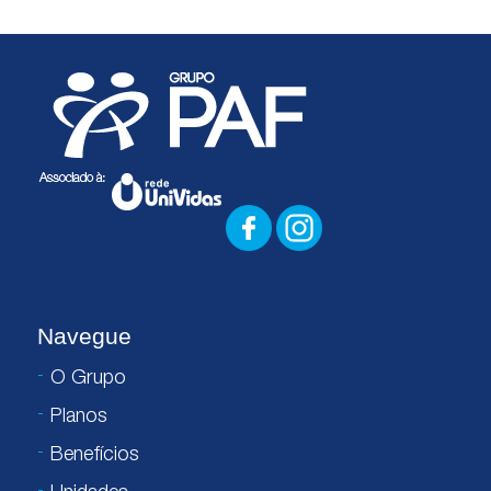
Navegue
O Grupo
Planos
Benefícios