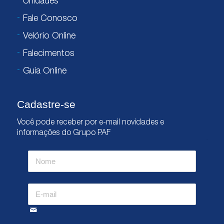
Unidades
Fale Conosco
Velório Online
Falecimentos
Guia Online
Cadastre-se
Você pode receber por e-mail novidades e
informações do Grupo PAF