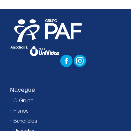
Navegue
O Grupo
Planos
Benefícios