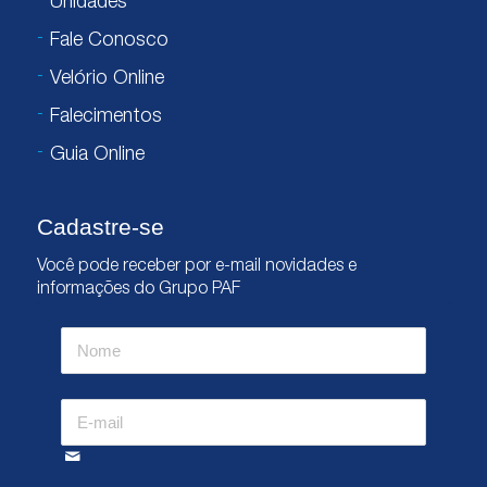
Unidades
Fale Conosco
Velório Online
Falecimentos
Guia Online
Cadastre-se
Você pode receber por e-mail novidades e
informações do Grupo PAF